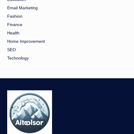
Email Marketing
Fashion
Finance
Health
Home Improvement
SEO
Technology