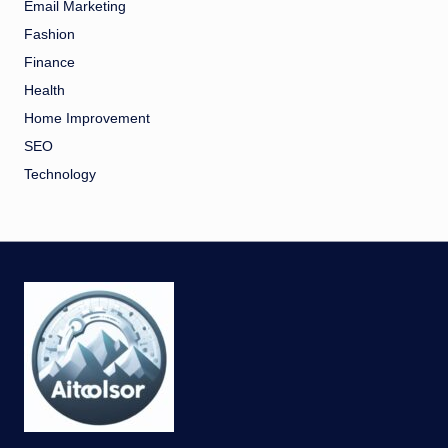
Email Marketing
Fashion
Finance
Health
Home Improvement
SEO
Technology