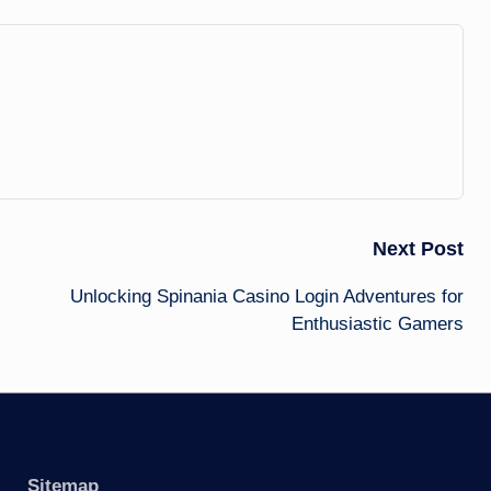
Next Post
Unlocking Spinania Casino Login Adventures for
Enthusiastic Gamers
Sitemap