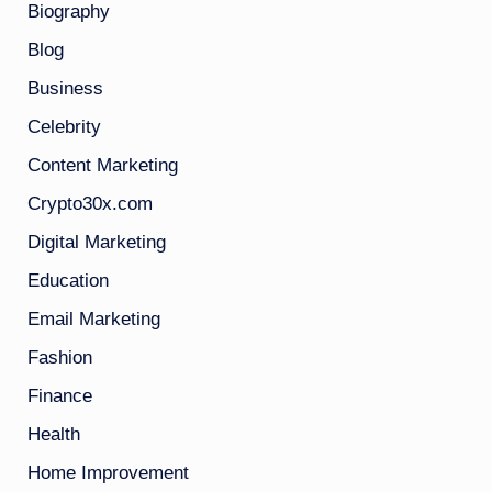
Biography
Blog
Business
Celebrity
Content Marketing
Crypto30x.com
Digital Marketing
Education
Email Marketing
Fashion
Finance
Health
Home Improvement