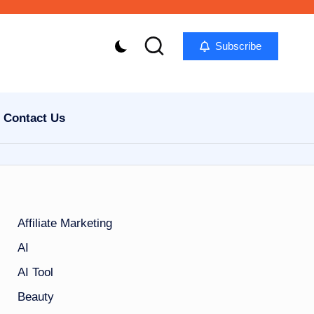
Subscribe
Contact Us
Affiliate Marketing
AI
AI Tool
Beauty