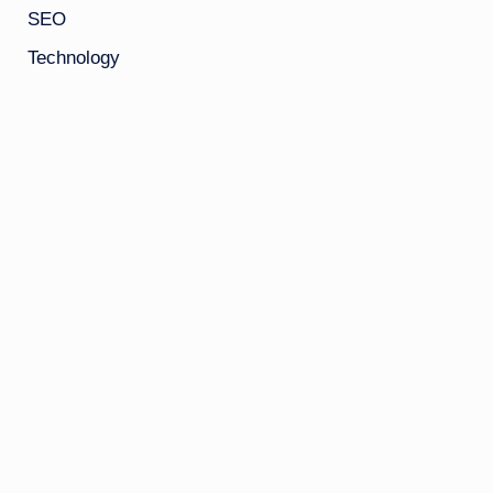
SEO
Technology