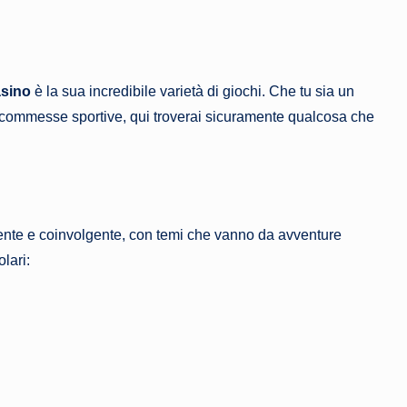
asino
è la sua incredibile varietà di giochi. Che tu sia un
 scommesse sportive, qui troverai sicuramente qualcosa che
tente e coinvolgente, con temi che vanno da avventure
lari: