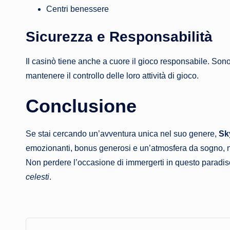
Centri benessere
Sicurezza e Responsabilità
Il casinò tiene anche a cuore il gioco responsabile. Sono d
mantenere il controllo delle loro attività di gioco.
Conclusione
Se stai cercando un’avventura unica nel suo genere,
Sk
emozionanti, bonus generosi e un’atmosfera da sogno, non
Non perdere l’occasione di immergerti in questo paradis
celesti
.