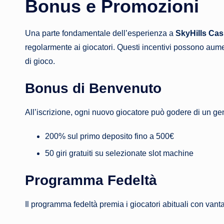
Bonus e Promozioni
Una parte fondamentale dell’esperienza a
SkyHills Cas
regolarmente ai giocatori. Questi incentivi possono aumen
di gioco.
Bonus di Benvenuto
All’iscrizione, ogni nuovo giocatore può godere di un g
200% sul primo deposito fino a 500€
50 giri gratuiti su selezionate slot machine
Programma Fedeltà
Il programma fedeltà premia i giocatori abituali con vanta