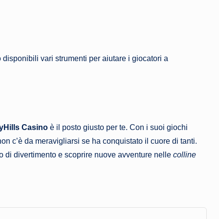
isponibili vari strumenti per aiutare i giocatori a
yHills Casino
è il posto giusto per te. Con i suoi giochi
 c’è da meravigliarsi se ha conquistato il cuore di tanti.
o di divertimento e scoprire nuove avventure nelle
colline