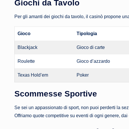
Giochi da Tavolo
Per gli amanti dei giochi da tavolo, il casinò propone u
Gioco
Tipologia
Blackjack
Gioco di carte
Roulette
Gioco d’azzardo
Texas Hold’em
Poker
Scommesse Sportive
Se sei un appassionato di sport, non puoi perderti la se
Offriamo quote competitive su eventi di ogni genere, dai c