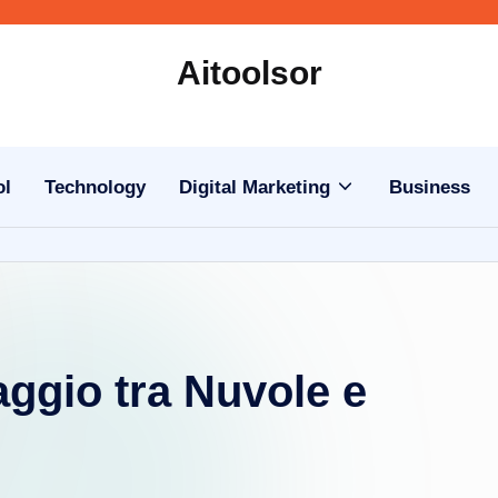
Aitoolsor
All
about
AI
ol
Technology
Digital Marketing
Business
and
Digital
Marketing
aggio tra Nuvole e