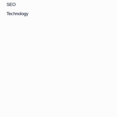
SEO
Technology