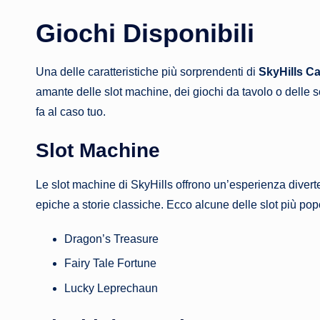
Giochi Disponibili
Una delle caratteristiche più sorprendenti di
SkyHills C
amante delle slot machine, dei giochi da tavolo o delle
fa al caso tuo.
Slot Machine
Le slot machine di SkyHills offrono un’esperienza diver
epiche a storie classiche. Ecco alcune delle slot più popo
Dragon’s Treasure
Fairy Tale Fortune
Lucky Leprechaun