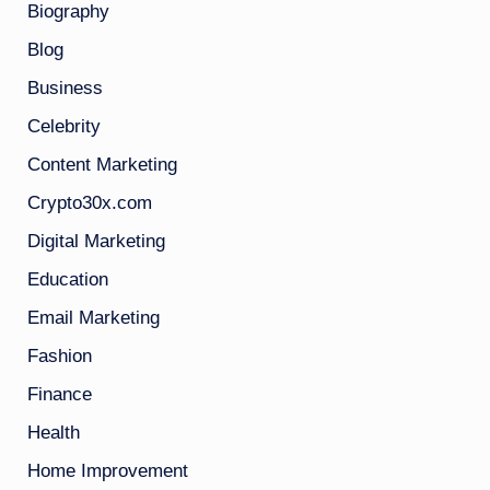
Biography
Blog
Business
Celebrity
Content Marketing
Crypto30x.com
Digital Marketing
Education
Email Marketing
Fashion
Finance
Health
Home Improvement