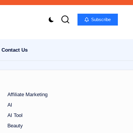
Subscribe
Contact Us
Affiliate Marketing
AI
AI Tool
Beauty