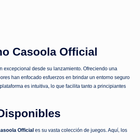
no Casoola Official
ón excepcional desde su lanzamiento. Ofreciendo una
dores han enfocado esfuerzos en brindar un entorno seguro
lataforma es intuitiva, lo que facilita tanto a principiantes
Disponibles
asoola Official
es su vasta colección de juegos. Aquí, los