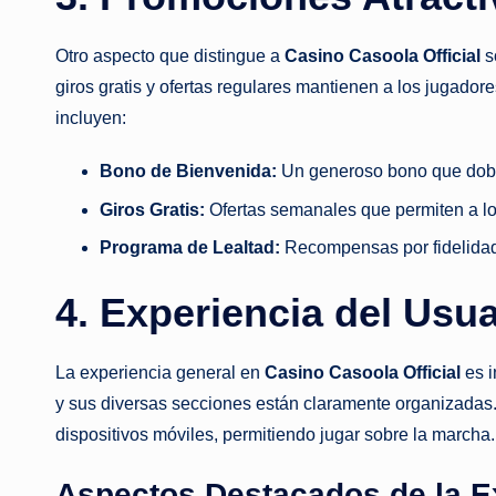
Otro aspecto que distingue a
Casino Casoola Official
s
giros gratis y ofertas regulares mantienen a los jugad
incluyen:
Bono de Bienvenida:
Un generoso bono que dobla
Giros Gratis:
Ofertas semanales que permiten a lo
Programa de Lealtad:
Recompensas por fidelidad
4. Experiencia del Usua
La experiencia general en
Casino Casoola Official
es i
y sus diversas secciones están claramente organizadas
dispositivos móviles, permitiendo jugar sobre la marcha.
Aspectos Destacados de la E