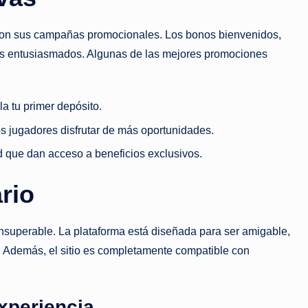
on sus campañas promocionales. Los bonos bienvenidos,
ores entusiasmados. Algunas de las mejores promociones
 tu primer depósito.
s jugadores disfrutar de más oportunidades.
 que dan acceso a beneficios exclusivos.
rio
nsuperable. La plataforma está diseñada para ser amigable,
. Además, el sitio es completamente compatible con
xperiencia