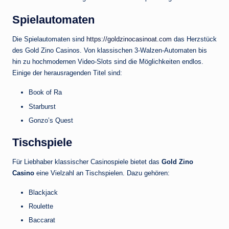
Spielautomaten
Die Spielautomaten sind
https://goldzinocasinoat.com
das Herzstück
des Gold Zino Casinos. Von klassischen 3-Walzen-Automaten bis
hin zu hochmodernen Video-Slots sind die Möglichkeiten endlos.
Einige der herausragenden Titel sind:
Book of Ra
Starburst
Gonzo’s Quest
Tischspiele
Für Liebhaber klassischer Casinospiele bietet das
Gold Zino
Casino
eine Vielzahl an Tischspielen. Dazu gehören:
Blackjack
Roulette
Baccarat