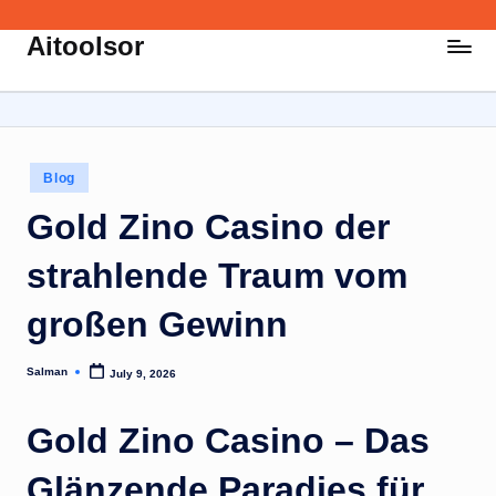
Aitoolsor
Skip
All
to
about
content
AI
and
Digital
Posted
Blog
Marketing
in
Gold Zino Casino der
strahlende Traum vom
großen Gewinn
Salman
July 9, 2026
Posted
by
Gold Zino Casino – Das
Glänzende Paradies für