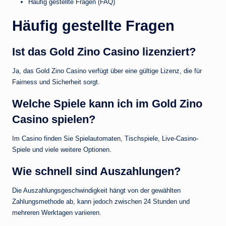
Häufig gestellte Fragen (FAQ)
Häufig gestellte Fragen
Ist das Gold Zino Casino lizenziert?
Ja, das Gold Zino Casino verfügt über eine gültige Lizenz, die für
Fairness und Sicherheit sorgt.
Welche Spiele kann ich im Gold Zino
Casino spielen?
Im Casino finden Sie Spielautomaten, Tischspiele, Live-Casino-
Spiele und viele weitere Optionen.
Wie schnell sind Auszahlungen?
Die Auszahlungsgeschwindigkeit hängt von der gewählten
Zahlungsmethode ab, kann jedoch zwischen 24 Stunden und
mehreren Werktagen variieren.