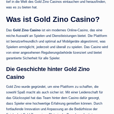
tief in die Welt des Gold Zino Casinos eintauchen und herausfinden,
was es zu bieten hat.
Was ist Gold Zino Casino?
Das
Gold Zino Casino
ist ein modernes Online-Casino, das eine
reiche Auswahl an Spielen und Dienstleistungen bietet. Die Plattform
ist benutzerfreundlich und optimal auf Mobilgeräte abgestimmt, was
Spielern ermöglicht, jederzeit und überall zu spielen. Das Casino wird
von einer angesehenen Regulierungsbehörde lizenziert und bietet
garantierte Sicherheit für alle Spieler.
Die Geschichte hinter Gold Zino
Casino
Gold Zino wurde gegründet, um eine Plattform zu schaffen, die
sowohl Spaß macht als auch sicher ist. Mit einer Leidenschaft für
das Glücksspiel hat das Team hinter dem Casino dafür gesorgt,
dass Spieler eine hochwertige Erfahrung genießen können. Durch
fortlaufende Innovation und Anpassung an die Bedürfnisse der