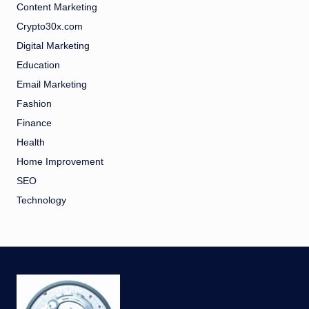
Content Marketing
Crypto30x.com
Digital Marketing
Education
Email Marketing
Fashion
Finance
Health
Home Improvement
SEO
Technology