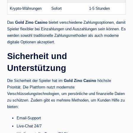
Krypto-Währungen
Sofort
1-5 Stunden
Das
Gold Zino Casino
bietet verschiedene Zahlungsoptionen, damit
Spieler flexibler bei Einzahlungen und Auszahlungen sein können. Es
werden sowohl traditionelle Zahlungsmethoden als auch moderne
digitale Optionen akzeptiert.
Sicherheit und
Unterstützung
Die Sicherheit der Spieler hat im
Gold Zino Casino
höchste
Priorität. Die Plattform nutzt modernste
Verschlüsselungstechnologien, um persönliche und finanzielle Daten
zu schützen. Zudem gibt es mehrere Methoden, um Kunden Hilfe zu
bieten:
Email-Support
Live-Chat 24/7