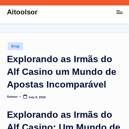
Aitoolsor
Skip
All
to
about
content
AI
and
Digital
Posted
Blog
Marketing
in
Explorando as Irmãs do
Alf Casino um Mundo de
Apostas Incomparável
Salman
July 9, 2026
Posted
by
Explorando as Irmãs do
Alf Casino: Um Mundo de