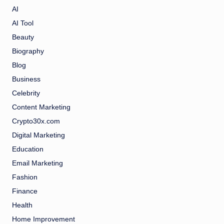
AI
AI Tool
Beauty
Biography
Blog
Business
Celebrity
Content Marketing
Crypto30x.com
Digital Marketing
Education
Email Marketing
Fashion
Finance
Health
Home Improvement