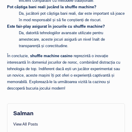
eficient comparativ cu metodele tradiționale.
Pot câștiga bani reali jucând la shuffle machine?
Da, jucătorii pot câștiga bani reali, dar este important să joace
în mod responsabil și să fie conștienți de riscuri.
Este fair-play asigurat în jocurile cu shuffle machine?
Da, datorită tehnologiilor avansate utilizate pentru
amestecare, aceste jocuri asigură un nivel înalt de
transparență și corectitudine.
În concluzie,
shuffle machine casino
reprezintă o inovație
interesantă în domeniul jocurilor de noroc, combinând distracția cu
tehnologia de top. Indiferent dacă ești un jucător experimentat sau
un novice, aceste mașini îți pot oferi o experiență captivantă și
memorabilă. Explorează-le la următoarea vizită la cazinou și
descoperă bucuria jocului modern!
Salman
View All Posts