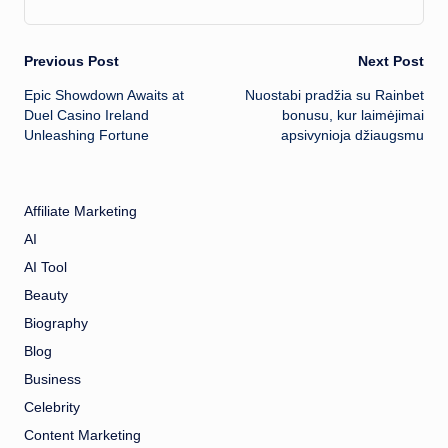
Post
Previous Post
Next Post
Epic Showdown Awaits at
Nuostabi pradžia su Rainbet
navigation
Duel Casino Ireland
bonusu, kur laimėjimai
Unleashing Fortune
apsivynioja džiaugsmu
Affiliate Marketing
AI
AI Tool
Beauty
Biography
Blog
Business
Celebrity
Content Marketing