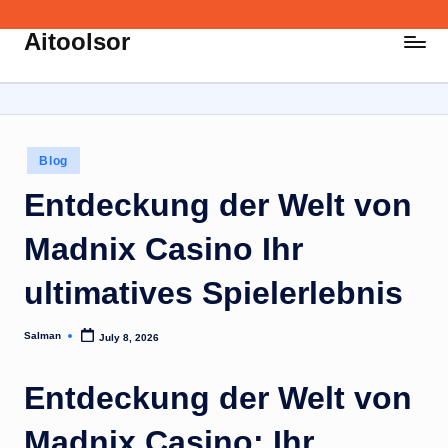
Aitoolsor
Skip
All
to
about
content
AI
and
Digital
Posted
Blog
Marketing
in
Entdeckung der Welt von
Madnix Casino Ihr
ultimatives Spielerlebnis
Salman
July 8, 2026
Posted
by
Entdeckung der Welt von
Madnix Casino: Ihr