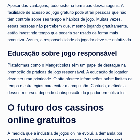
Apesar das vantagens, todo sistema tem suas desvantagens. A
facilidade de acesso ao jogo gratuito pode atrair pessoas que não
têm controle sobre seu tempo e hábitos de jogo. Muitas vezes,
essas pessoas não percebem que, mesmo jogando gratuitamente,
estão investindo tempo que poderia ser usado de forma mais
produtiva. Assim, a responsabilidade do jogador deve ser enfatizada.
Educação sobre jogo responsável
Plataformas como o Mangeticslots têm um papel de destaque na
promoção de práticas de jogo responsável. A educação do jogador
deve ser uma prioridade. O site oferece informações sobre limites de
tempo e estratégias para evitar a compulsão. Contudo, a eficácia
desses recursos depende da disposição do jogador em utilizá-los.
O futuro dos cassinos
online gratuitos
À medida que a indústria de jogos online evolui, a demanda por