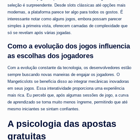
seleção é surpreendente. Desde slots clássicas até opções mais
modernas, a plataforma parece ter algo para todos os gostos. É
interessante notar como alguns jogos, embora possam parecer
simples à primeira vista, oferecem camadas de complexidade que
só se revelam após várias jogadas.
Como a evolução dos jogos influencia
as escolhas dos jogadores
Com a evolução constante da tecnologia, os desenvolvedores estão
sempre buscando novas maneiras de engajar os jogadores. O
Mangeticslots se beneficia disso ao integrar mecânicas inovadoras
em seus jogos. Essa interatividade proporciona uma experiência
mais rica. Eu percebi que, após algumas sessões de jogo, a curva
de aprendizado se torna muito menos íngreme, permitindo que até
mesmo iniciantes se sintam confiantes.
A psicologia das apostas
gratuitas