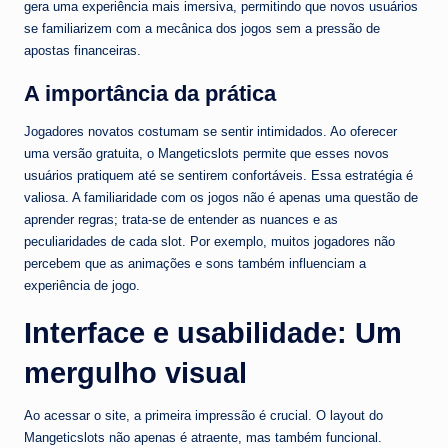
gera uma experiência mais imersiva, permitindo que novos usuários
se familiarizem com a mecânica dos jogos sem a pressão de
apostas financeiras.
A importância da prática
Jogadores novatos costumam se sentir intimidados. Ao oferecer
uma versão gratuita, o Mangeticslots permite que esses novos
usuários pratiquem até se sentirem confortáveis. Essa estratégia é
valiosa. A familiaridade com os jogos não é apenas uma questão de
aprender regras; trata-se de entender as nuances e as
peculiaridades de cada slot. Por exemplo, muitos jogadores não
percebem que as animações e sons também influenciam a
experiência de jogo.
Interface e usabilidade: Um
mergulho visual
Ao acessar o site, a primeira impressão é crucial. O layout do
Mangeticslots não apenas é atraente, mas também funcional.