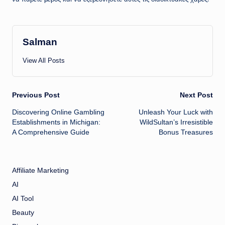
Salman
View All Posts
Post
Previous Post
Next Post
Discovering Online Gambling
Unleash Your Luck with
navigation
Establishments in Michigan:
WildSultan’s Irresistible
A Comprehensive Guide
Bonus Treasures
Affiliate Marketing
AI
AI Tool
Beauty