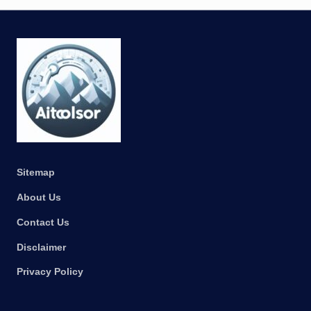
Sitemap
About Us
Contact Us
Disclaimer
Privacy Policy