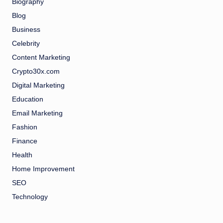
Biography
Blog
Business
Celebrity
Content Marketing
Crypto30x.com
Digital Marketing
Education
Email Marketing
Fashion
Finance
Health
Home Improvement
SEO
Technology