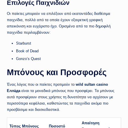
Επιλογές Παιχνιδιών
Οι παίκτες μπορούν να επιλέξουν από εκατοντάδες διαθέσιμα
παιχνίδια, πολλά από τα οποία έχουν εξαιρετική γραφική
απεικόνιση και ευχάριστο ήχο. Ορισμένα από τα πιο δημοφιλή
παιχνίδια περιλαμβάνουν:
Starburst
Book of Dead
Gonzo’s Quest
Μπόνους και Προσφορές
Ένας λόγος που οι παίκτες προτιμούν το
wild sultan casino
Елла́да
είναι τα μοναδικά μπόνους που προσφέρει. Τα μπόνους
αυτά προσφέρουν στους χρήστες τη δυνατότητα να αρχίσουν με
περισσότερα κεφάλαια, καθιστώντας τα παιχνίδια ακόμα πιο
προσβάσιμα και διασκεδαστικά.
Απαίτηση
Τύπος Μπόνους
Ποσοστό